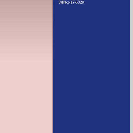
WIN-1-17-6829