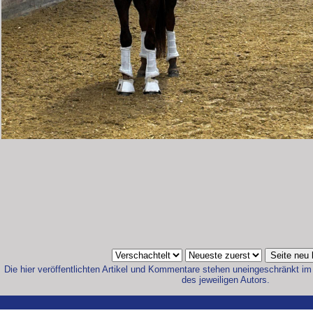
Die hier veröffentlichten Artikel und Kommentare stehen uneingeschränkt im
des jeweiligen Autors.