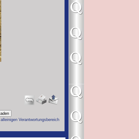
 alleinigen Verantwortungsbereich