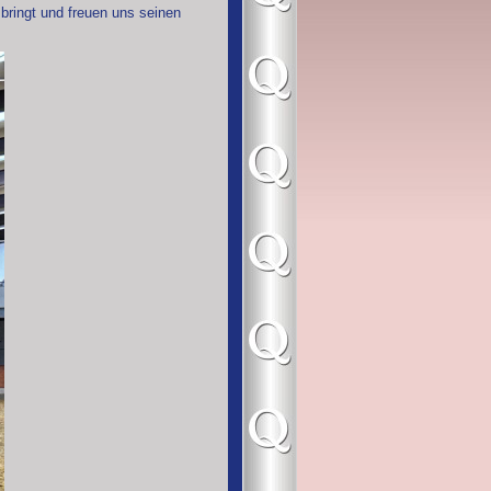
 bringt und freuen uns seinen