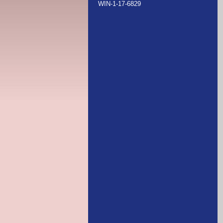
WIN-1-17-6829