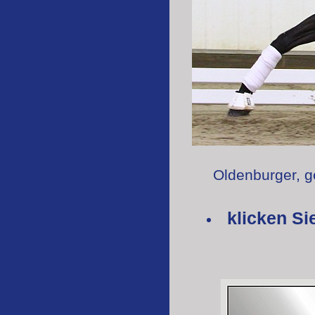
Oldenburger, g
klicken Si