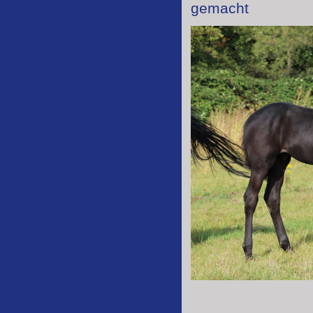
gemacht