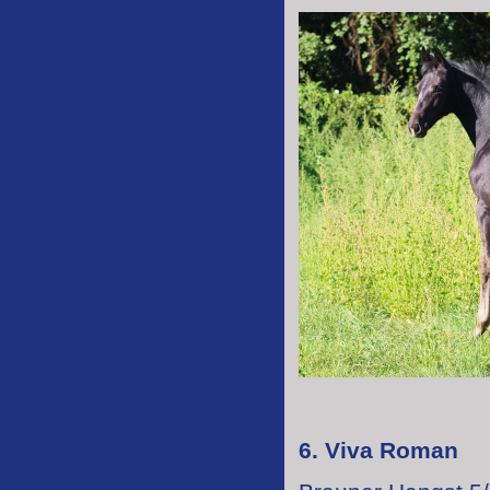
6. Viva Roman