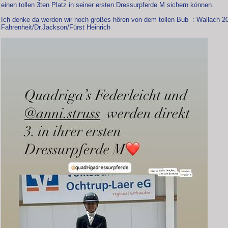
einen tollen 3ten Platz in seiner ersten Dressurpferde M sichern können.
Ich denke da werden wir noch großes hören von dem tollen Bub : Wallach 2
Fahrenheit/Dr.Jackson/Fürst Heinrich