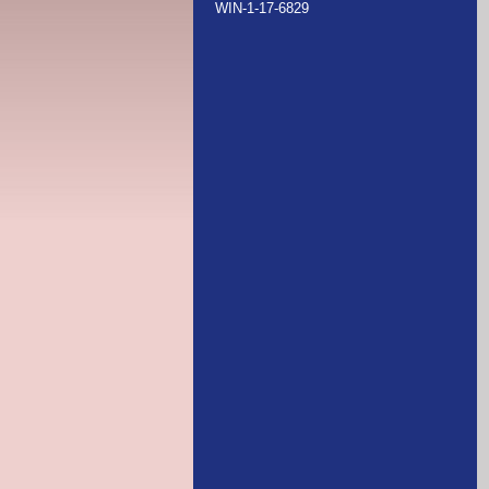
WIN-1-17-6829