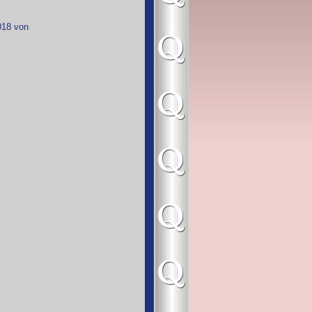
018 von