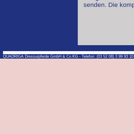
senden. Die komp
QUADRIGA Dressurpferde GmbH & Co.KG - Telefon: (03 52 08) 3 99 93 10