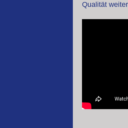
Qualität weiter