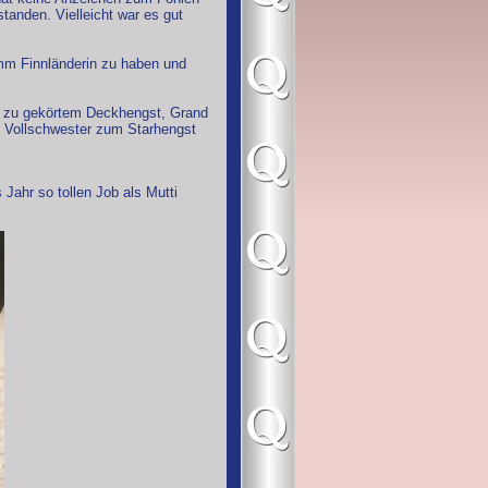
tanden. Vielleicht war es gut
mm Finnländerin zu haben und
er zu gekörtem Deckhengst, Grand
e Vollschwester zum Starhengst
Jahr so tollen Job als Mutti