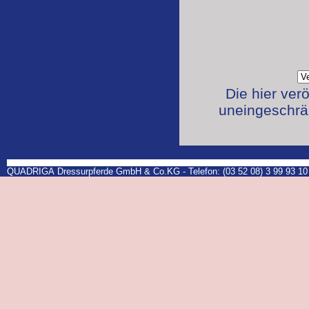
Die hier ver
uneingeschrän
QUADRIGA Dressurpferde GmbH & Co.KG - Telefon: (03 52 08) 3 99 93 10