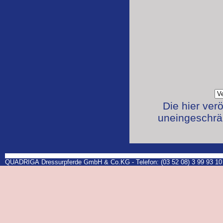
Die hier ver
uneingeschrän
QUADRIGA Dressurpferde GmbH & Co.KG - Telefon: (03 52 08) 3 99 93 10