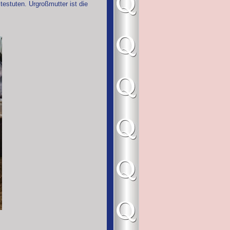
itestuten. Urgroßmutter ist die