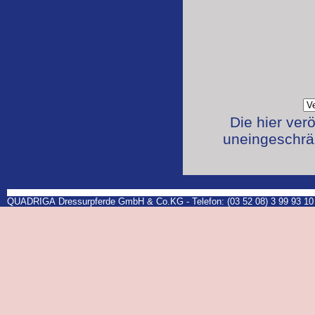
Die hier ver
uneingeschrän
QUADRIGA Dressurpferde GmbH & Co.KG - Telefon: (03 52 08) 3 99 93 10