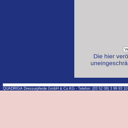
Die hier ver
uneingeschrän
QUADRIGA Dressurpferde GmbH & Co.KG - Telefon: (03 52 08) 3 99 93 10