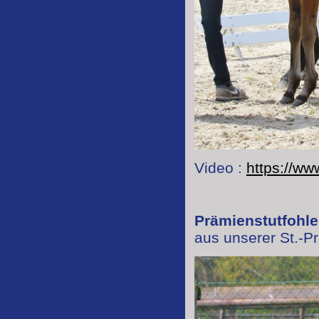
Video :
https://w
Prämienstutfohle
aus unserer St.-Pr