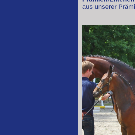
aus unserer Präm