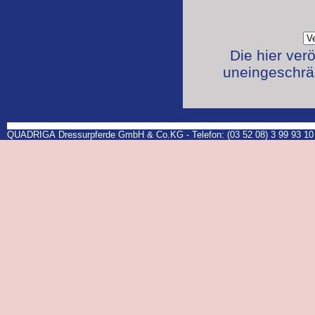
Die hier ver
uneingeschrän
QUADRIGA Dressurpferde GmbH & Co.KG - Telefon: (03 52 08) 3 99 93 10