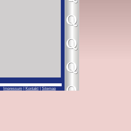
Impressum
|
Kontakt
|
Sitemap