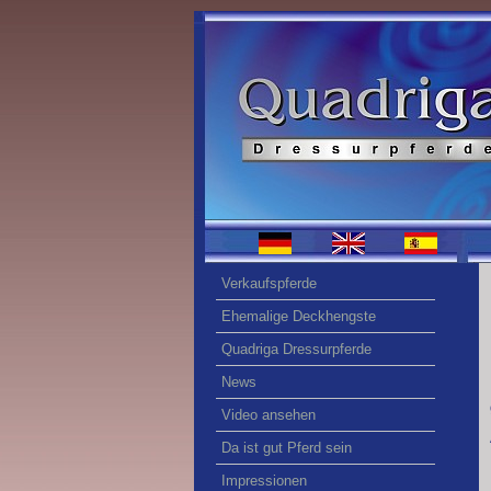
Verkaufspferde
Ehemalige Deckhengste
Quadriga Dressurpferde
News
Video ansehen
Da ist gut Pferd sein
Impressionen